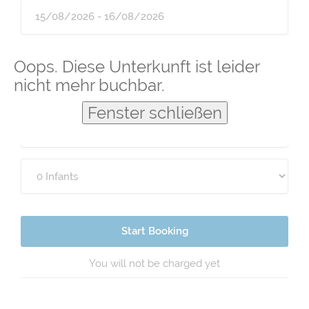
Guests
Oops. Diese Unterkunft ist leider
nicht mehr buchbar.
Fenster schließen
Start Booking
You will not be charged yet