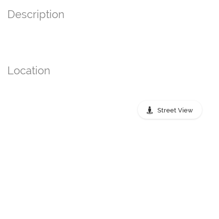
Description
Location
Street View