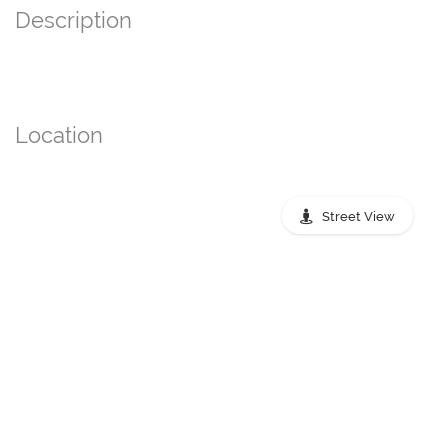
Description
Location
Street View