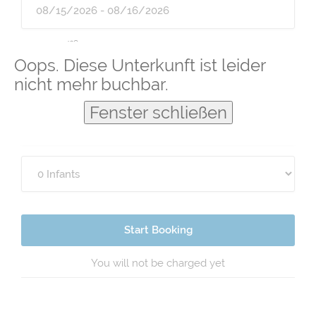
Guests
Oops. Diese Unterkunft ist leider
nicht mehr buchbar.
Fenster schließen
Start Booking
You will not be charged yet