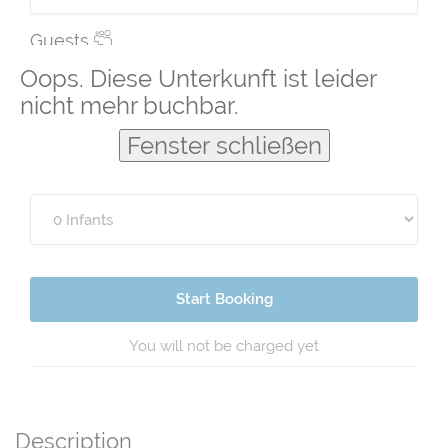
Guests
Oops. Diese Unterkunft ist leider
nicht mehr buchbar.
Fenster schließen
Start Booking
You will not be charged yet
Description