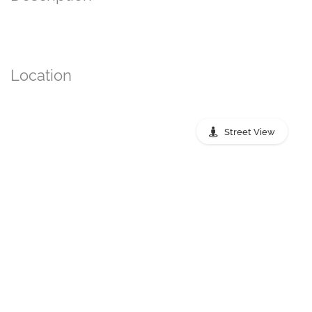
Location
Street View