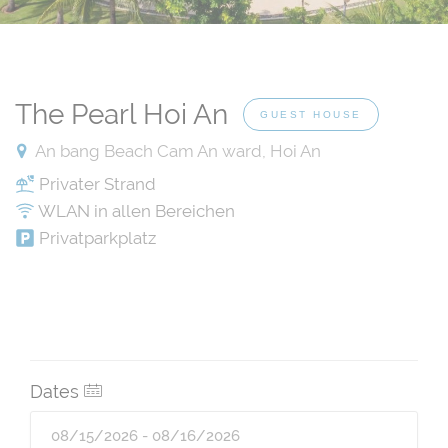
The Pearl Hoi An
GUEST HOUSE
An bang Beach Cam An ward, Hoi An
Privater Strand
WLAN in allen Bereichen
Privatparkplatz
Dates